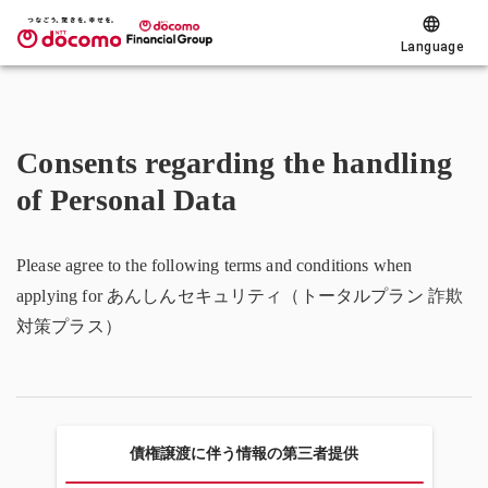
Language
Consents regarding the handling
of Personal Data
Please agree to the following terms and conditions when
applying for あんしんセキュリティ（トータルプラン 詐欺
対策プラス）
債権譲渡に伴う情報の第三者提供